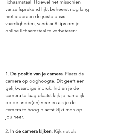
lichaamstaal. Hoewel het misschien 
vanzelfsprekend lijkt beheerst nog lang 
niet iedereen de juiste basis 
vaardigheden, vandaar 8 tips om je 
online lichaamstaal te verbeteren: 
1. 
De positie van je camera
. Plaats de 
camera op ooghoogte. Dit geeft een 
gelijkwaardige indruk. Indien je de 
camera te laag plaatst kijk je namelijk 
op de ander(en) neer en als je de 
camera te hoog plaatst kijkt men op 
jou neer.
2. 
In de camera kijken. 
Kijk net als 