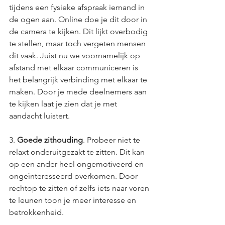
tijdens een fysieke afspraak iemand in 
de ogen aan. Online doe je dit door in 
de camera te kijken. Dit lijkt overbodig 
te stellen, maar toch vergeten mensen 
dit vaak. Juist nu we voornamelijk op 
afstand met elkaar communiceren is 
het belangrijk verbinding met elkaar te 
maken. Door je mede deelnemers aan 
te kijken laat je zien dat je met 
aandacht luistert.
3. 
Goede zithouding
. Probeer niet te 
relaxt onderuitgezakt te zitten. Dit kan 
op een ander heel ongemotiveerd en 
ongeïnteresseerd overkomen. Door 
rechtop te zitten of zelfs iets naar voren 
te leunen toon je meer interesse en 
betrokkenheid. 