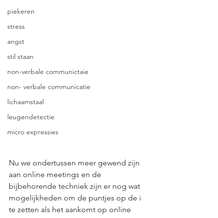
piekeren
stress
angst
stil staan
non-verbale communictaie
non- verbale communicatie
lichaamstaal
leugendetectie
micro expressies
Nu we ondertussen meer gewend zijn 
aan online meetings en de 
bijbehorende techniek zijn er nog wat 
mogelijkheden om de puntjes op de i 
te zetten als het aankomt op online 